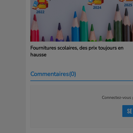
Fournitures scolaires, des prix toujours en
hausse
Commentaires(0)
Connectez-vous p
SE