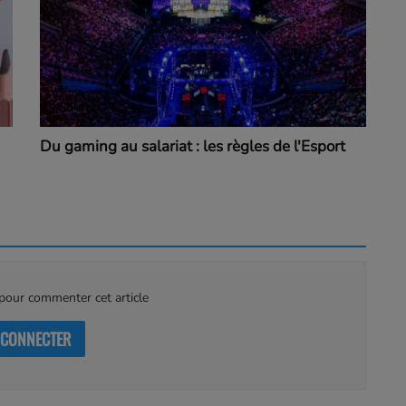
Du gaming au salariat : les règles de l'Esport
our commenter cet article
 CONNECTER