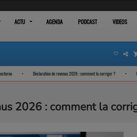
ACTU
AGENDA
PODCAST
VIDEOS
Déclaration de revenus 2026 : comment la corriger ?
Un Carton
us 2026 : comment la corrig