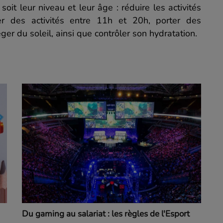
oit leur niveau et leur âge :
réduire les activités
uer des activités entre 11h et 20h, porter des
ger du soleil, ainsi que contrôler son hydratation.
Du gaming au salariat : les règles de l'Esport