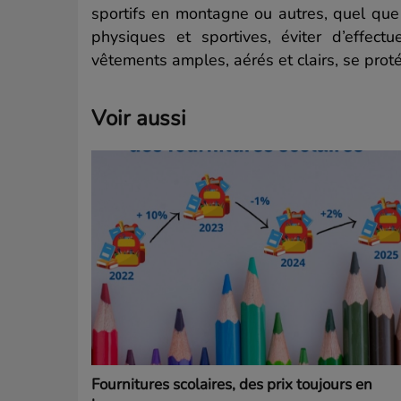
sportifs
en
montagne ou autres, quel que s
physiques et sportives, éviter d’effect
vêtements amples, aérés et clairs, se proté
Voir aussi
Fournitures scolaires, des prix toujours en