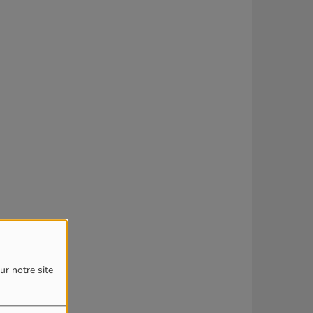
ur notre site