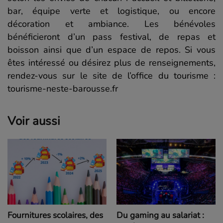
bar, équipe verte et logistique, ou encore
décoration et ambiance. Les bénévoles
bénéficieront d’un pass festival, de repas et
boisson ainsi que d’un espace de repos. Si vous
êtes intéressé ou désirez plus de renseignements,
rendez-vous sur le site de l’office du tourisme :
tourisme-neste-barousse.fr
Voir aussi
Fournitures scolaires, des
Du gaming au salariat :