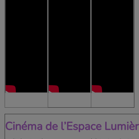
Cinéma de l’Espace Lumiè