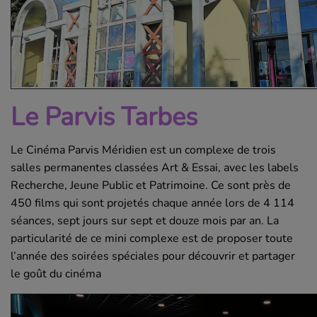
Le Parvis Tarbes
Le Cinéma Parvis Méridien est un complexe de trois
salles permanentes classées Art & Essai, avec les labels
Recherche, Jeune Public et Patrimoine. Ce sont près de
450 films qui sont projetés chaque année lors de 4 114
séances, sept jours sur sept et douze mois par an. La
particularité de ce mini complexe est de proposer toute
l’année des soirées spéciales pour découvrir et partager
le goût du cinéma