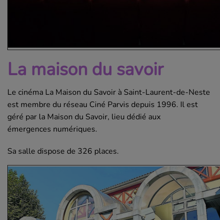
La maison du savoir
Le cinéma La Maison du Savoir à Saint-Laurent-de-Neste
est membre du réseau Ciné Parvis depuis 1996. Il est
géré par la Maison du Savoir, lieu dédié aux
émergences numériques.
Sa salle dispose de 326 places.