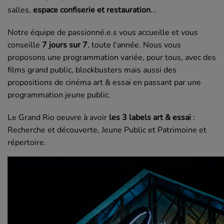
salles,
espace confiserie et restauration
...
Notre équipe de passionné.e.s vous accueille et vous
conseille
7 jours sur 7
, toute l'année. Nous vous
proposons une programmation variée, pour tous, avec des
films grand public, blockbusters mais aussi des
propositions de cinéma art & essai en passant par une
programmation jeune public.
Le Grand Rio oeuvre à avoir
les 3 labels art & essai
:
Recherche et découverte, Jeune Public et Patrimoine et
répertoire.