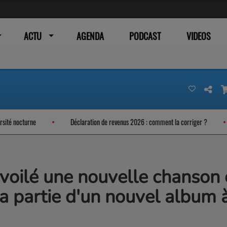
ACTU
AGENDA
PODCAST
VIDEOS
 nocturne
Déclaration de revenus 2026 : comment la corriger ?
voilé une nouvelle chanson 
era partie d'un nouvel album 