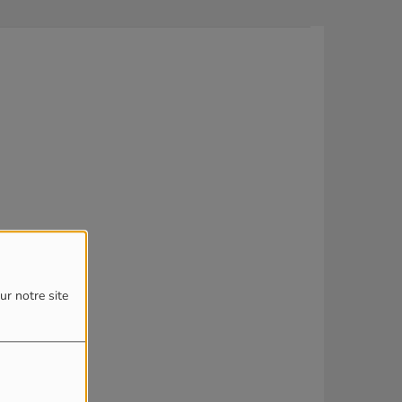
ur notre site