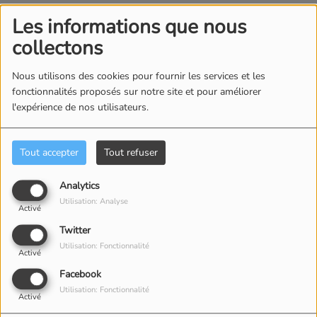
Les informations que nous
collectons
Nous utilisons des cookies pour fournir les services et les
fonctionnalités proposés sur notre site et pour améliorer
l'expérience de nos utilisateurs.
Tout accepter
Tout refuser
Analytics
Utilisation: Analyse
Activé
Twitter
Utilisation: Fonctionnalité
Activé
Facebook
Utilisation: Fonctionnalité
Activé